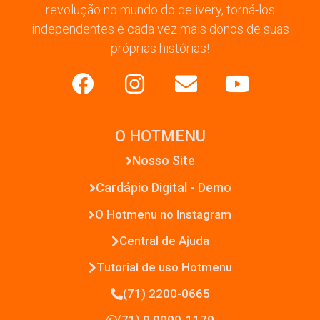
revolução no mundo do delivery, torná-los
independentes e cada vez mais donos de suas
próprias histórias!
O HOTMENU
Nosso Site
Cardápio Digital - Demo
O Hotmenu no Instagram
Central de Ajuda
Tutorial de uso Hotmenu
(71) 2200-0665