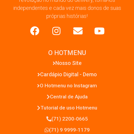
independentes e cada vez mais donos de suas
próprias histórias!
O HOTMENU
Nosso Site
Cardápio Digital - Demo
O Hotmenu no Instagram
Central de Ajuda
Tutorial de uso Hotmenu
(71) 2200-0665
(71) 9 9999-1179