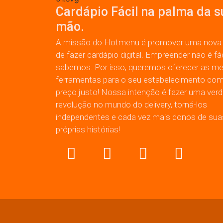
Cardápio Fácil na palma da s
mão.
A missão do Hotmenu é promover uma nova
de fazer cardápio digital. Empreender não é fác
sabemos. Por isso, queremos oferecer as me
ferramentas para o seu estabelecimento co
preço justo! Nossa intenção é fazer uma verd
revolução no mundo do delivery, torná-los
independentes e cada vez mais donos de sua
próprias histórias!