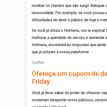
receber os clientes que irão surgir. Adequar
necessidade. Por exemplo, se você possui um
dificuldades de atrair o público de hoje e m
Se você já utiliza o Hotmenu, vou te explica
melhorar a qualidade do serviço e aumentar as
Hotmenu, encontrará as respostas que ainda 
que já utilizam a nossa plataforma.
Confira:
Ofereça um cupom de des
Friday
Você já deve saber do poder de oferecer cu
costumam despertar novos públicos, consoli