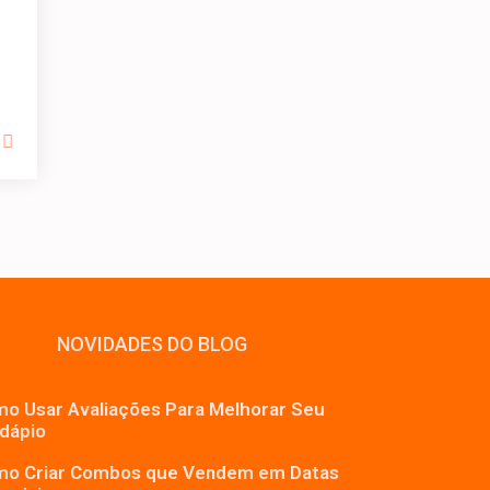
NOVIDADES DO BLOG
o Usar Avaliações Para Melhorar Seu
dápio
o Criar Combos que Vendem em Datas