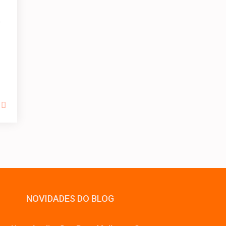
e
NOVIDADES DO BLOG