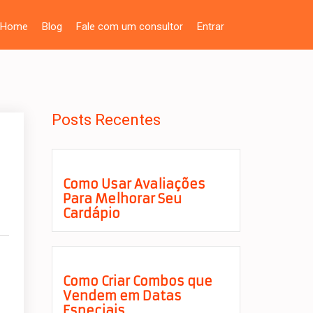
Home
Blog
Fale com um consultor
Entrar
Posts Recentes
Como Usar Avaliações
Para Melhorar Seu
Cardápio
Como Criar Combos que
Vendem em Datas
Especiais