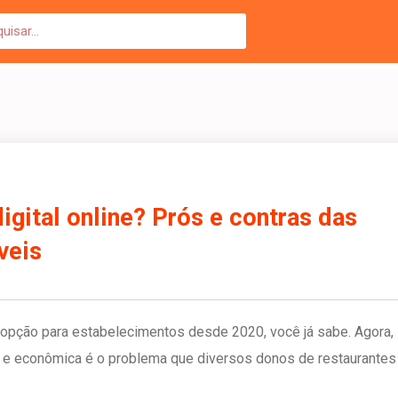
gital online? Prós e contras das
veis
 opção para estabelecimentos desde 2020, você já sabe. Agora,
ca e econômica é o problema que diversos donos de restaurantes