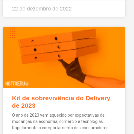
22 de dezembro de 2022
Kit de sobrevivência do Delivery
de 2023
O ano de 2023 vem aquecido por expectativas de
mudanças na economia, comércio e tecnologias.
Rapidamente o comportamento dos consumidores