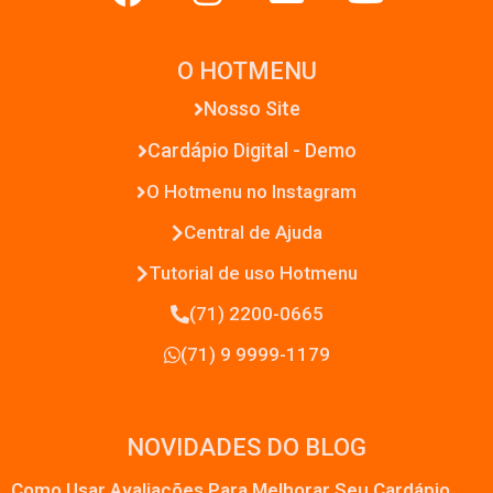
O HOTMENU
Nosso Site
Cardápio Digital - Demo
O Hotmenu no Instagram
Central de Ajuda
Tutorial de uso Hotmenu
(71) 2200-0665
(71) 9 9999-1179
NOVIDADES DO BLOG
Como Usar Avaliações Para Melhorar Seu Cardápio