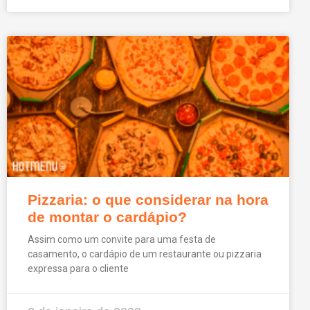
Pizzaria: o que considerar na hora
de montar o cardápio?
Assim como um convite para uma festa de
casamento, o cardápio de um restaurante ou pizzaria
expressa para o cliente