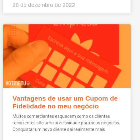
28 de dezembro de 2022
Vantagens de usar um Cupom de
Fidelidade no meu negócio
Muitos comerciantes esquecem como os clientes
recorrentes são uma preciosidade para seus negócios.
Conquistar um novo cliente sai realmente mais