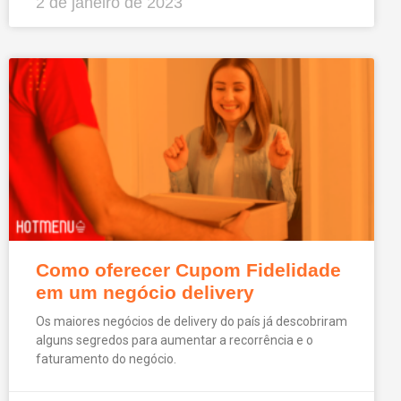
2 de janeiro de 2023
Como oferecer Cupom Fidelidade
em um negócio delivery
Os maiores negócios de delivery do país já descobriram
alguns segredos para aumentar a recorrência e o
faturamento do negócio.