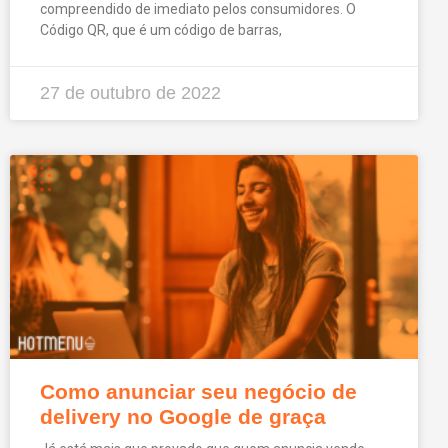
compreendido de imediato pelos consumidores. O
Código QR, que é um código de barras,
27 de outubro de 2022
Como anunciar seu negócio de
delivery no Google de graça