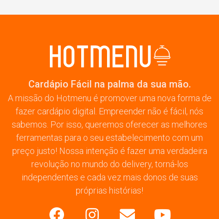
Cardápio Fácil na palma da sua mão.
A missão do Hotmenu é promover uma nova forma de
fazer cardápio digital. Empreender não é fácil, nós
sabemos. Por isso, queremos oferecer as melhores
ferramentas para o seu estabelecimento com um
preço justo! Nossa intenção é fazer uma verdadeira
revolução no mundo do delivery, torná-los
independentes e cada vez mais donos de suas
próprias histórias!