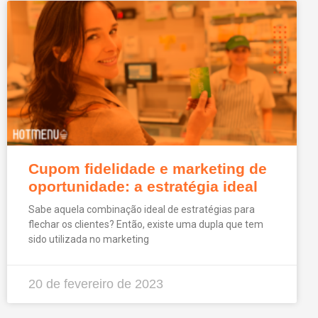
Cupom fidelidade e marketing de
oportunidade: a estratégia ideal
Sabe aquela combinação ideal de estratégias para
flechar os clientes? Então, existe uma dupla que tem
sido utilizada no marketing
20 de fevereiro de 2023