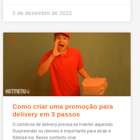
5 de dezembro de 2022
Como criar uma promoção para
delivery em 3 passos
O comércio de delivery precisa se manter aquecido.
Surpreender os clientes é importante para atrair e
fidelizá-los. Nesse contexto criar